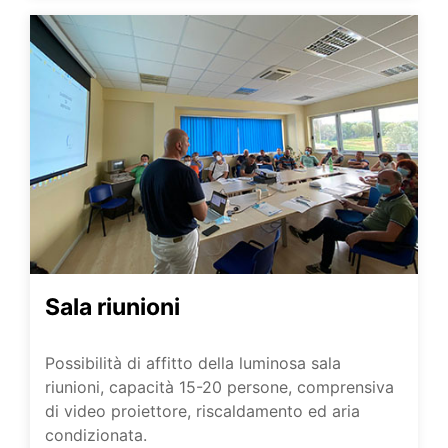
Sala riunioni
Possibilità di affitto della luminosa sala
riunioni, capacità 15-20 persone, comprensiva
di video proiettore, riscaldamento ed aria
condizionata.