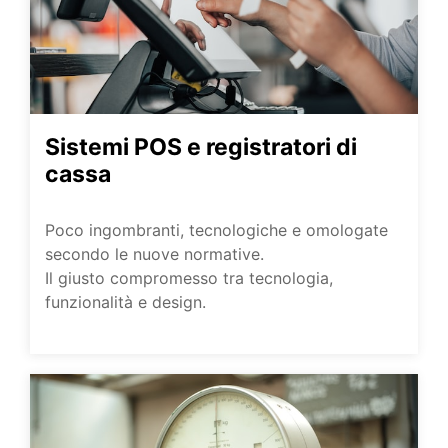
Sistemi POS e registratori di
cassa
Poco ingombranti, tecnologiche e omologate
secondo le nuove normative.
Il giusto compromesso tra tecnologia,
funzionalità e design.