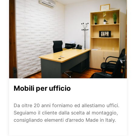
Mobili per ufficio
Da oltre 20 anni forniamo ed allestiamo uffici.
Seguiamo il cliente dalla scelta al montaggio,
consigliando elementi d’arredo Made in Italy.