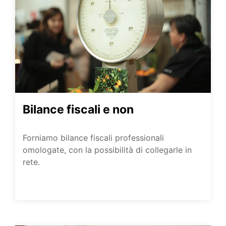
Bilance fiscali e non
Forniamo bilance fiscali professionali
omologate, con la possibilità di collegarle in
rete.