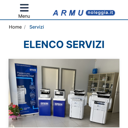
Open menu
Menu
Home
Servizi
ELENCO SERVIZI