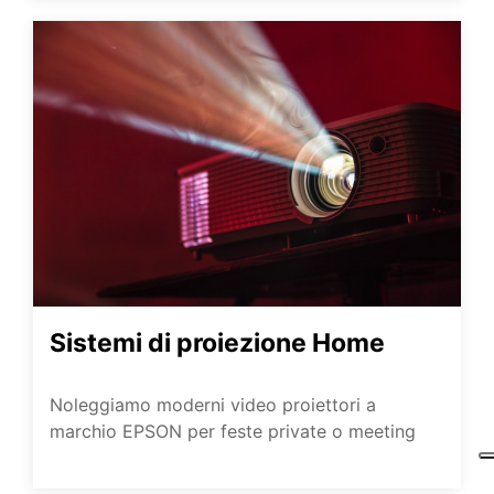
Sistemi di proiezione Home
Noleggiamo moderni video proiettori a
marchio EPSON per feste private o meeting