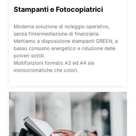
Stampanti e Fotocopiatrici
Moderna soluzione di noleggio operativo,
senza l’intermediazione di finanziaria.
Mettiamo a disposizione stampanti GREEN, a
basso consumo energetico e riduzione delle
polveri sottili.
Multifunzioni formato A3 ed A4 sia
monocromatiche che colori.